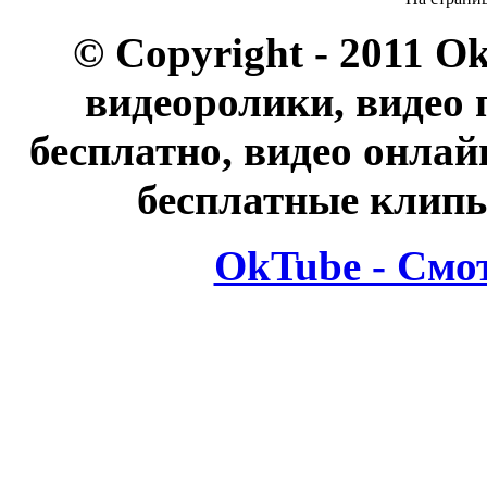
© Copyright - 2011 O
видеоролики, видео 
бесплатно, видео онлай
бесплатные клипы
OkTube - Смо