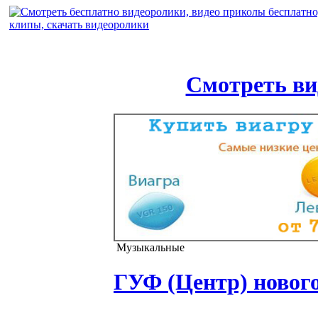
Смотреть ви
Музыкальные
ГУФ (Центр) нового