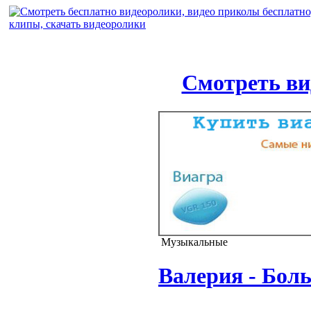
Смотреть ви
Музыкальные
Валерия - Боль