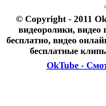
© Copyright - 2011 O
видеоролики, видео 
бесплатно, видео онлай
бесплатные клипы
OkTube - Смо