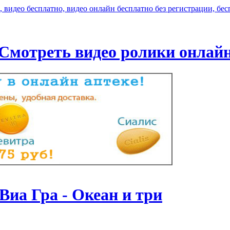
Смотреть видео ролики онлай
Виа Гра - Океан и три