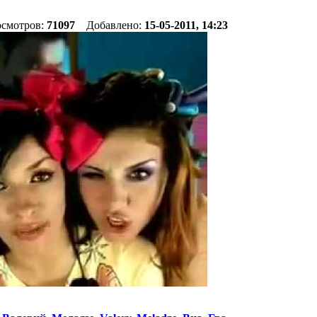
осмотров:
71097
Добавлено:
15-05-2011, 14:23