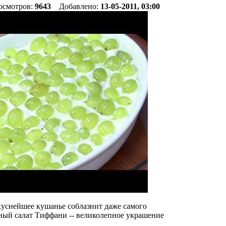
осмотров:
9643
Добавлено:
13-05-2011, 03:00
уснейшее кушанье соблазнит даже самого
ный салат Тиффани -- великолепное украшение