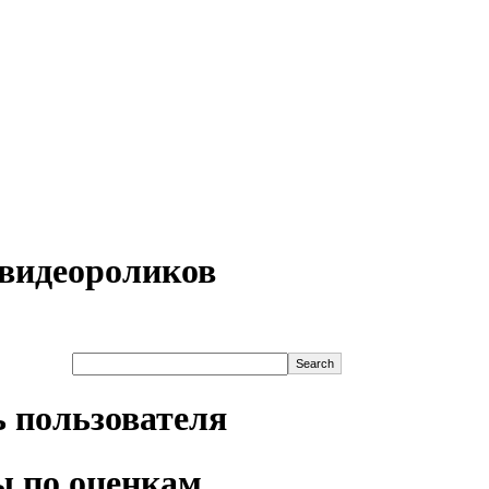
видеороликов
 пользователя
 по оценкам