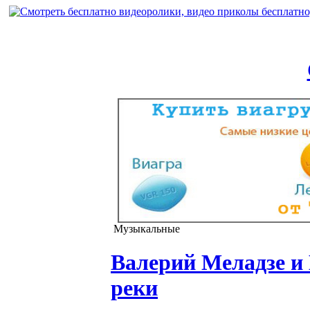
Музыкальные
Валерий Меладзе и 
реки