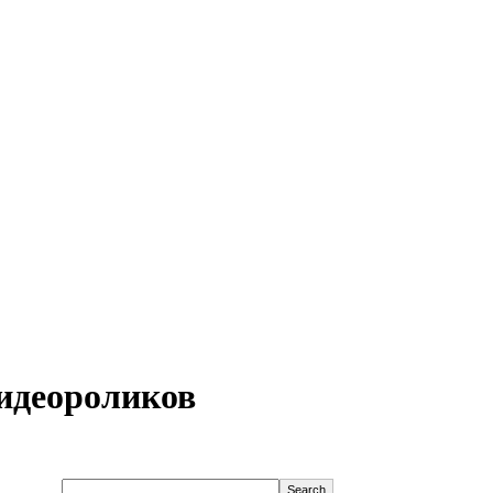
идеороликов