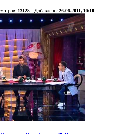
смотров:
13128
Добавлено:
26-06-2011, 10:10