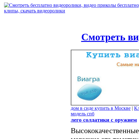
Смотреть ви
дом в сиде купить в Москве
|
Кл
модель спб
лего солдатики с оружием
Высококачественные 