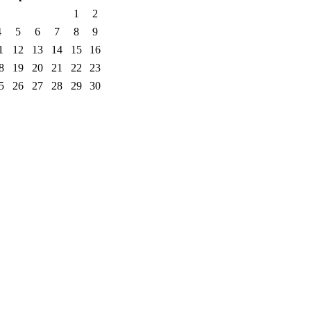
1
2
4
5
6
7
8
9
1
12
13
14
15
16
8
19
20
21
22
23
5
26
27
28
29
30