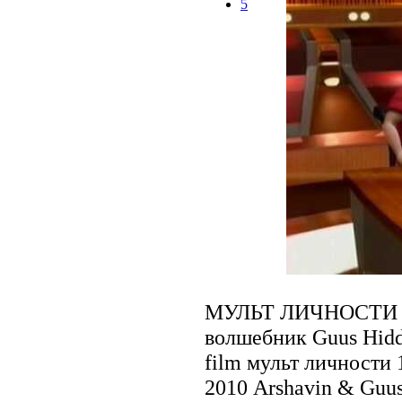
5
МУЛЬТ ЛИЧНОСТИ - 
волшебник Guus Hiddi
film мульт личности
2010 Arshavin & Guus