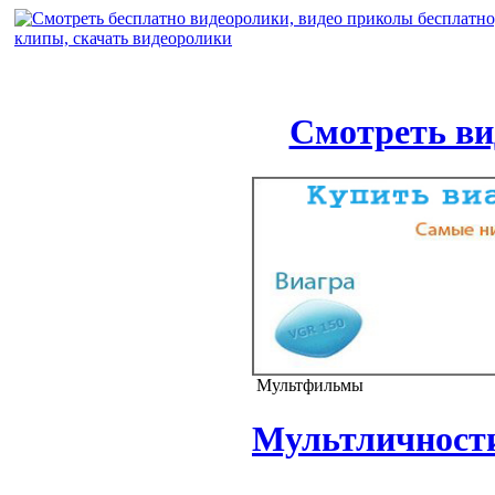
Смотреть ви
Мультфильмы
Мультличност