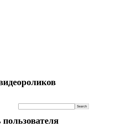
видеороликов
 пользователя