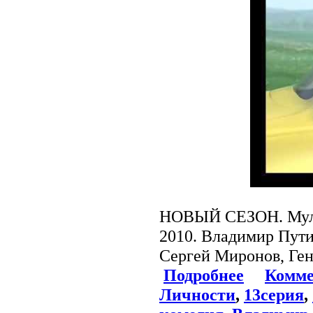
НОВЫЙ СЕЗОН. Мульт
2010. Владимир Пути
Сергей Миронов, Ге
Подробнее
Комме
Личности
,
13серия
,