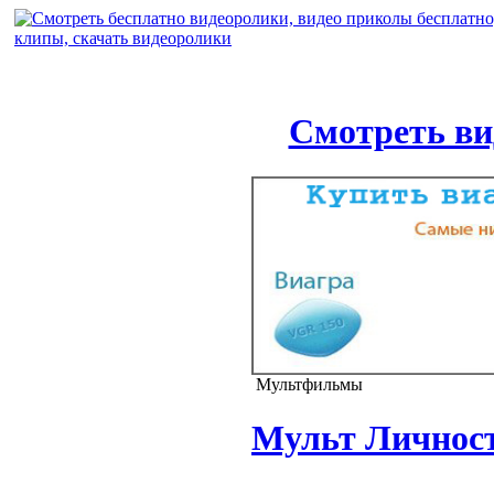
Смотреть ви
Мультфильмы
Мульт Личност