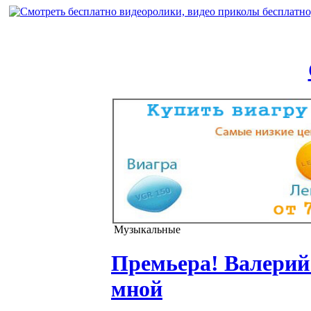
Музыкальные
Премьера! Валерий 
мной