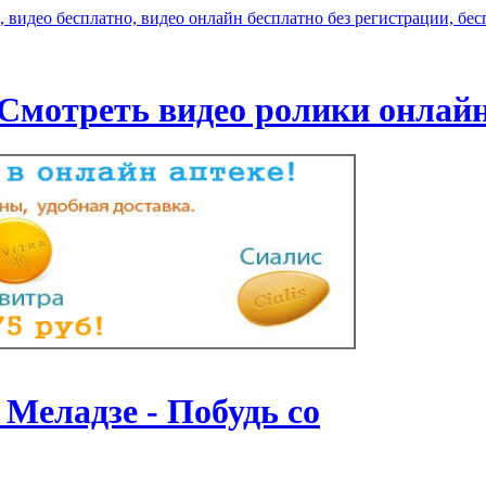
Смотреть видео ролики онлай
Меладзе - Побудь со