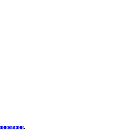
инновации
,