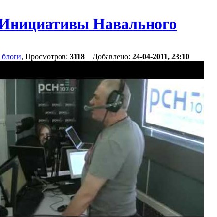
. Инициативы Навального
 блоги
, Просмотров:
3118
Добавлено:
24-04-2011, 23:10