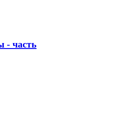
 - часть