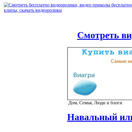
Смотреть ви
Дом, Семья, Люди и блоги
Навальный или