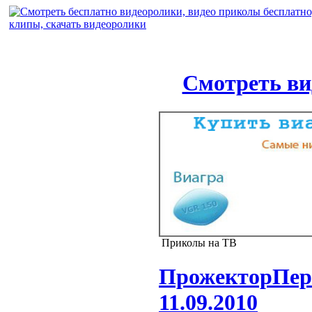
Смотреть ви
Приколы на ТВ
ПрожекторПери
11.09.2010