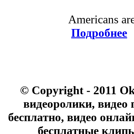
Americans are
Подробнее
© Copyright - 2011 O
видеоролики, видео 
бесплатно, видео онлай
бесплатные клипы