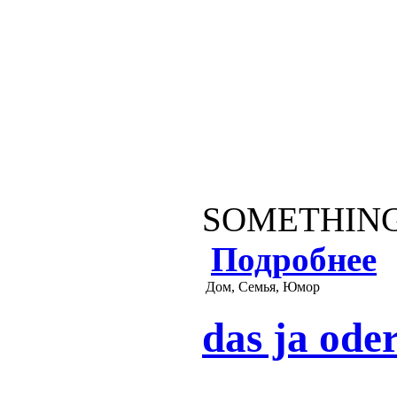
SOMETHING
Подробнее
Дом, Семья, Юмор
das ja oder