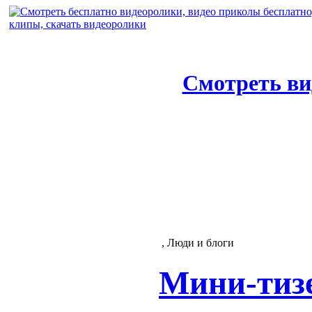
Смотреть ви
, Люди и блоги
Мини-тизе