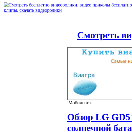
Смотреть ви
Мобильник
Обзор LG GD51
солнечной бат