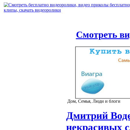
Смотреть ви
Дом, Семья, Люди и блоги
Дмитрий Воде
некрасивых с