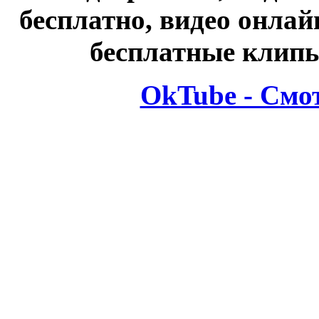
бесплатно, видео онлай
бесплатные клипы
OkTube - Смо