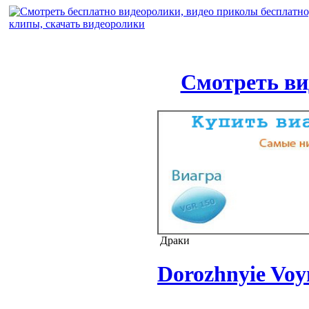
Смотреть ви
Драки
Dorozhnyie Voyn