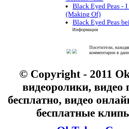
Black Eyed Peas - I
(Making Of)
Black Eyed Peas bei
Информация
Посетители, находя
комментарии в данн
© Copyright - 2011 O
видеоролики, видео 
бесплатно, видео онлай
бесплатные клипы