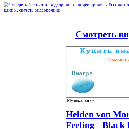
Смотреть ви
Музыкальные
Helden von Mor
Feeling - Black