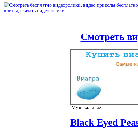
Смотреть ви
Музыкальные
Black Eyed Peas