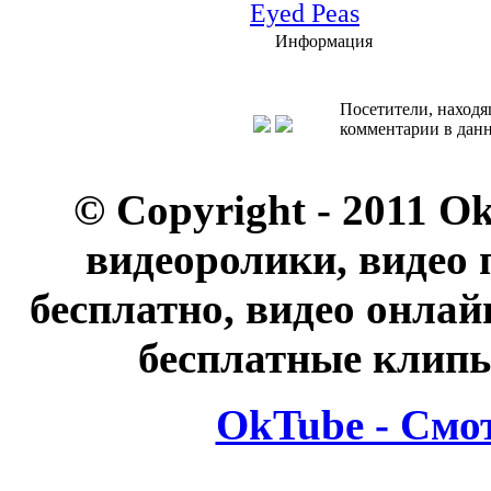
Eyed Peas
Информация
Посетители, находя
комментарии в данн
© Copyright - 2011 O
видеоролики, видео 
бесплатно, видео онлай
бесплатные клипы
OkTube - Смо