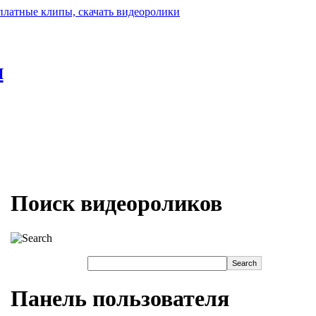
н
Поиск видеороликов
Панель пользователя