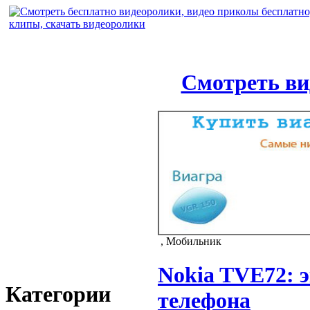
Смотреть ви
, Мобильник
Nokia TVE72: э
Категории
телефона