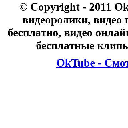
© Copyright - 2011 O
видеоролики, видео 
бесплатно, видео онлай
бесплатные клипы
OkTube - Смо