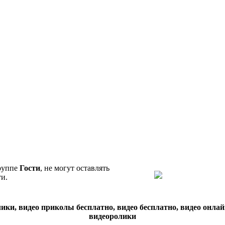
группе
Гости
, не могут оставлять
и.
ики, видео приколы бесплатно, видео бесплатно, видео онлай
видеоролики