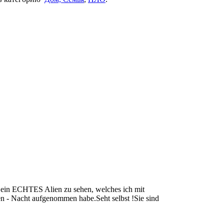
st ein ECHTES Alien zu sehen, welches ich mit
 - Nacht aufgenommen habe.Seht selbst !Sie sind