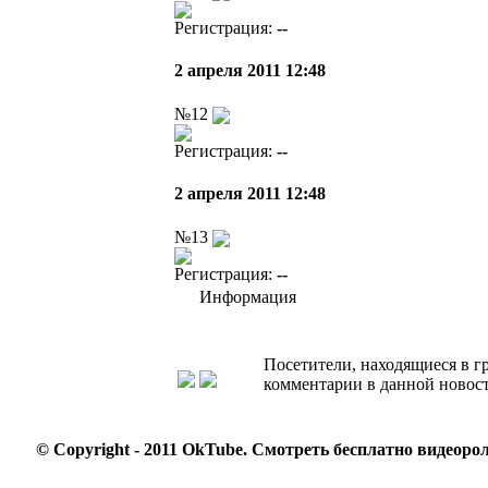
Регистрация:
--
2 апреля 2011 12:48
№12
Регистрация:
--
2 апреля 2011 12:48
№13
Регистрация:
--
Информация
Посетители, находящиеся в 
комментарии в данной новост
© Copyright - 2011 OkTube.
Смотреть бесплатно видеорол