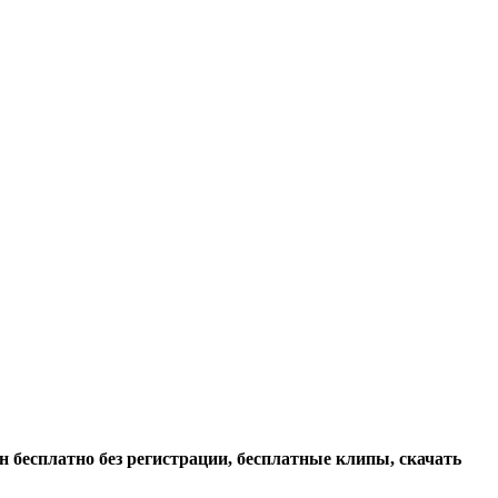
н бесплатно без регистрации, бесплатные клипы, скачать