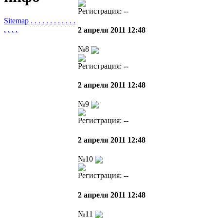
Регистрация:
--
Sitemap
.
.
.
.
.
.
.
.
.
.
.
.
.
.
.
.
2 апреля 2011 12:48
№8
Регистрация:
--
2 апреля 2011 12:48
№9
Регистрация:
--
2 апреля 2011 12:48
№10
Регистрация:
--
2 апреля 2011 12:48
№11