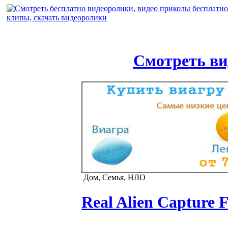
Смотреть ви
Дом, Семья, НЛО
Real Alien Capture F