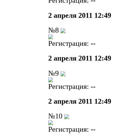
Регистрация:
--
2 апреля 2011 12:49
№8
Регистрация:
--
2 апреля 2011 12:49
№9
Регистрация:
--
2 апреля 2011 12:49
№10
Регистрация:
--