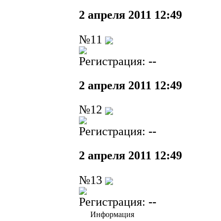
2 апреля 2011 12:49
№11
Регистрация:
--
2 апреля 2011 12:49
№12
Регистрация:
--
2 апреля 2011 12:49
№13
Регистрация:
--
Информация