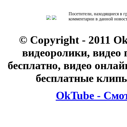
Посетители, находящиеся в 
комментарии в данной новост
© Copyright - 2011 O
видеоролики, видео 
бесплатно, видео онлай
бесплатные клипы
OkTube - Смо