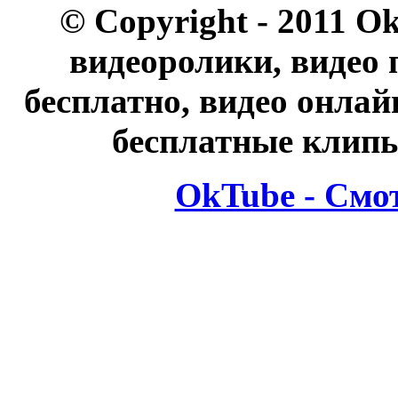
© Copyright - 2011 O
видеоролики, видео 
бесплатно, видео онлай
бесплатные клипы
OkTube - Смо