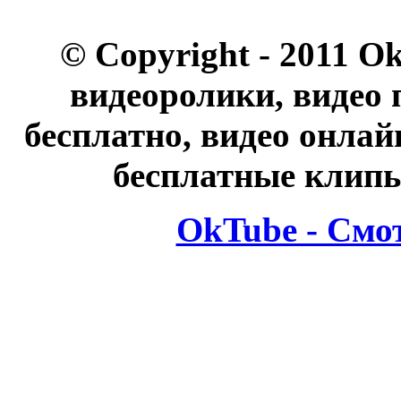
© Copyright - 2011 O
видеоролики, видео 
бесплатно, видео онлай
бесплатные клипы
OkTube - Смо