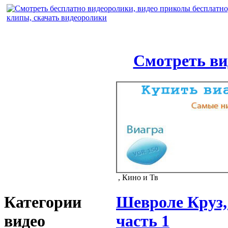
Смотреть ви
, Кино и Тв
Категории
Шевроле Круз,
видео
часть 1