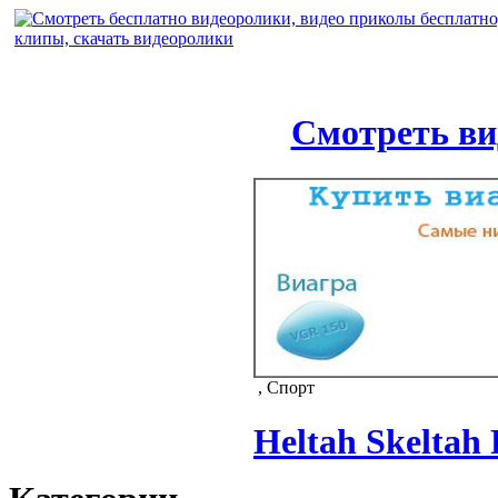
Смотреть ви
, Спорт
Heltah Skeltah 