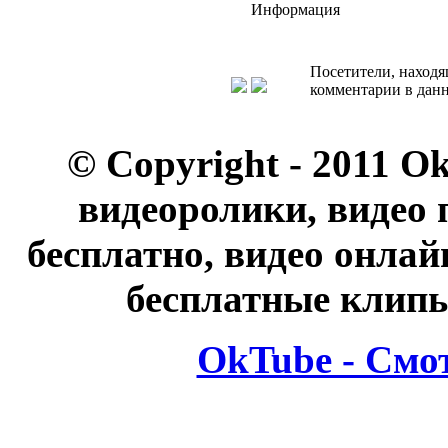
Информация
Посетители, находя
комментарии в данн
© Copyright - 2011 O
видеоролики, видео 
бесплатно, видео онлай
бесплатные клипы
OkTube - Смо