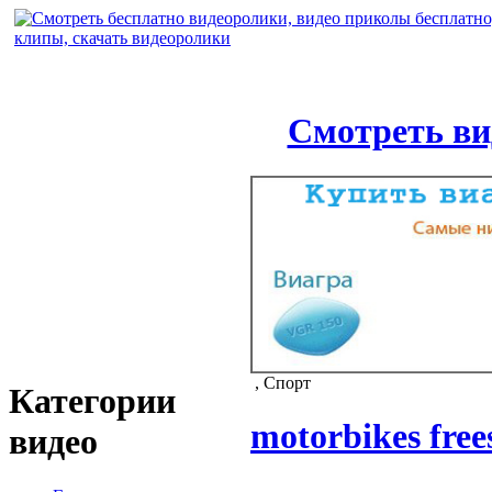
Смотреть ви
, Спорт
Категории
motorbikes free
видео