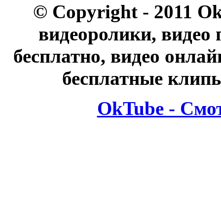
© Copyright - 2011 O
видеоролики, видео 
бесплатно, видео онлай
бесплатные клипы
OkTube - Смо