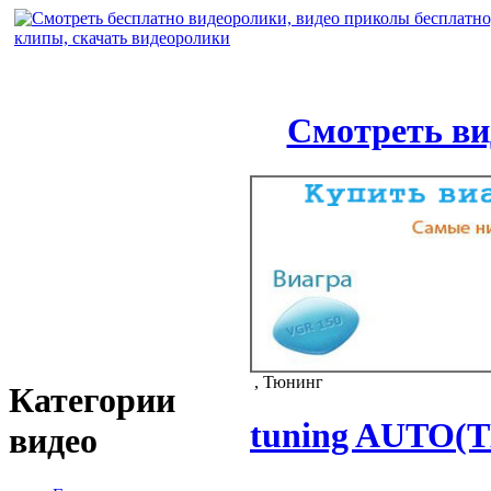
Смотреть ви
, Тюнинг
Категории
tuning AUTO
видео