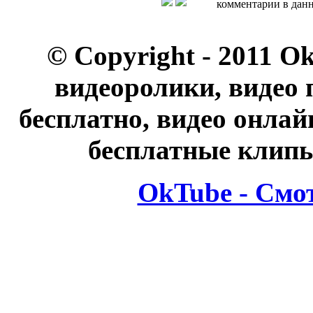
комментарии в данн
© Copyright - 2011 O
видеоролики, видео 
бесплатно, видео онлай
бесплатные клипы
OkTube - Смо