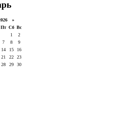
арь
2026 »
Пт
Сб
Вс
1
2
7
8
9
14
15
16
21
22
23
28
29
30