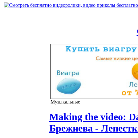
Музыкальные
Making the video: D
Брежнева - Лепестк