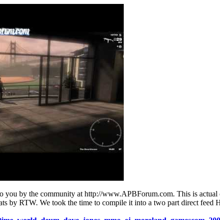
u by the community at http://www.APBForum.com. This is actual dir
ats by RTW. We took the time to compile it into a two part direct fe