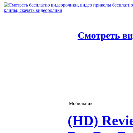
Смотреть ви
Мобильник
(HD) Revi