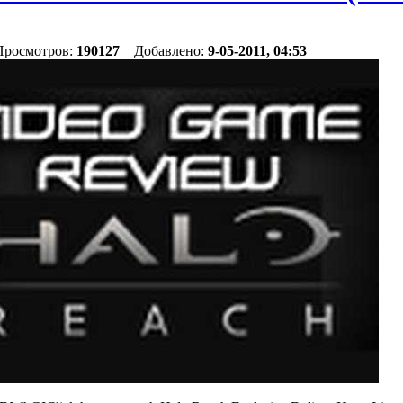
 Просмотров:
190127
Добавлено:
9-05-2011, 04:53