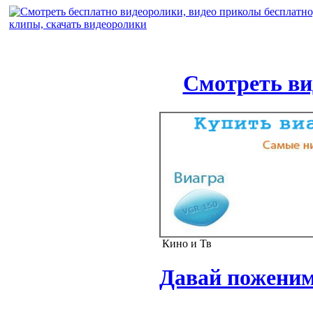
Смотреть ви
Кино и Тв
Давай поженим