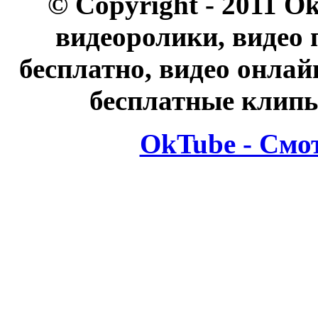
© Copyright - 2011 O
видеоролики, видео 
бесплатно, видео онлай
бесплатные клипы
OkTube - Смо