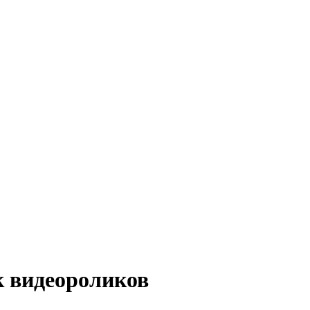
 видеороликов