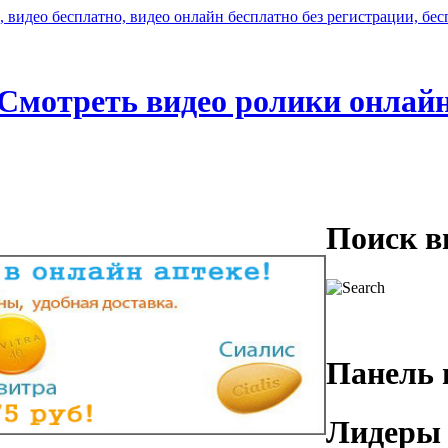
Смотреть видео ролики онлай
Поиск в
Панель 
Лидеры 