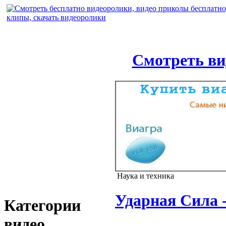
Смотреть ви
Наука и техника
Ударная Сила 
Категории
видео