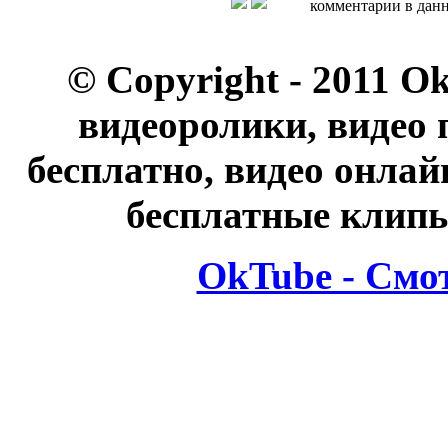
комментарии в данн
© Copyright - 2011 O
видеоролики, видео 
бесплатно, видео онлай
бесплатные клипы
OkTube - Смо