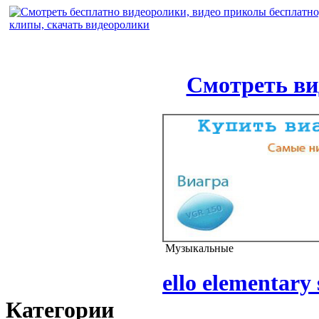
Смотреть ви
Музыкальные
ello elementary
Категории