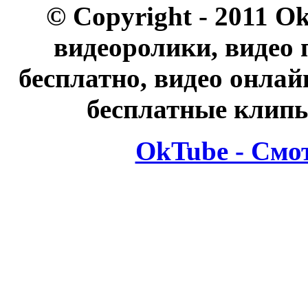
© Copyright - 2011 O
видеоролики, видео 
бесплатно, видео онлай
бесплатные клипы
OkTube - Смо