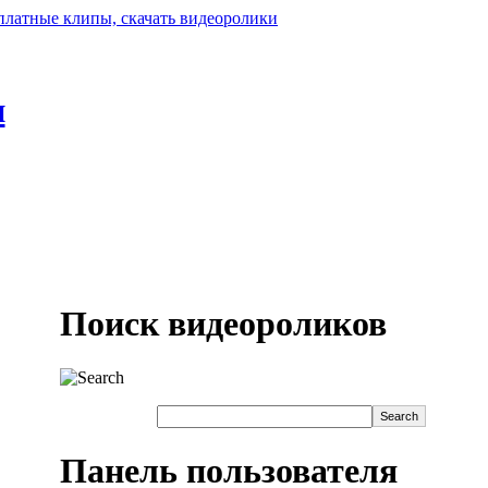
н
Поиск видеороликов
Панель пользователя