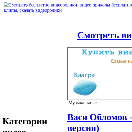
Смотреть ви
Музыкальные
Вася Обломов 
Категории
версия)