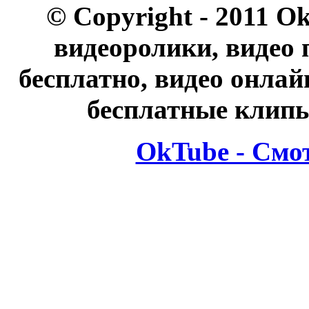
© Copyright - 2011 O
видеоролики, видео 
бесплатно, видео онлай
бесплатные клипы
OkTube - Смо