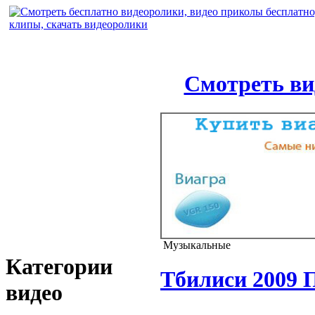
Смотреть ви
Музыкальные
Категории
Тбилиси 2009 
видео