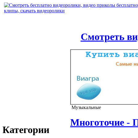
Смотреть ви
Музыкальные
Многоточие - П
Категории