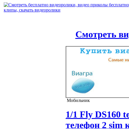
Смотреть ви
Мобильник
1/1 Fly DS160 t
телефон 2 sim