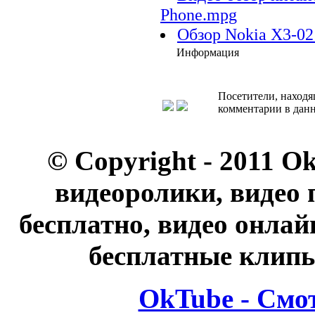
Phone.mpg
Обзор Nokia X3-0
Информация
Посетители, находя
комментарии в данн
© Copyright - 2011 O
видеоролики, видео 
бесплатно, видео онлай
бесплатные клипы
OkTube - Смо