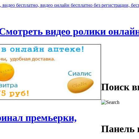
Смотреть видео ролики онлай
Поиск в
финал премьерки,
Панель 