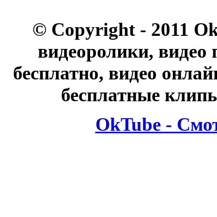
© Copyright - 2011 O
видеоролики, видео 
бесплатно, видео онлай
бесплатные клипы
OkTube - Смо