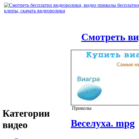
Смотреть ви
Приколы
Категории
Веселуха. mpg
видео